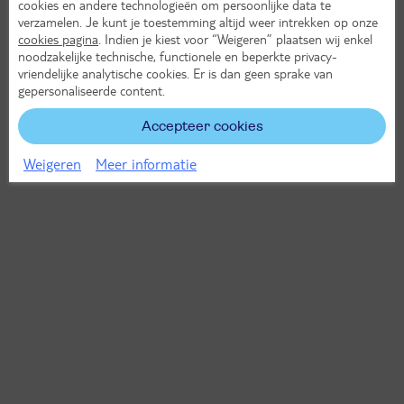
cookies en andere technologieën om persoonlijke data te
verzamelen. Je kunt je toestemming altijd weer intrekken op onze
cookies pagina
. Indien je kiest voor “Weigeren” plaatsen wij enkel
noodzakelijke technische, functionele en beperkte privacy-
vriendelijke analytische cookies. Er is dan geen sprake van
gepersonaliseerde content.
Accepteer cookies
Weigeren
Meer informatie