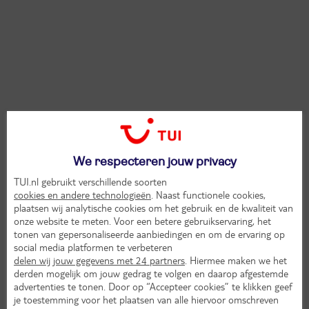
We respecteren jouw privacy
TUI.nl gebruikt verschillende soorten
cookies en andere technologieën
. Naast functionele cookies,
plaatsen wij analytische cookies om het gebruik en de kwaliteit van
onze website te meten. Voor een betere gebruikservaring, het
tonen van gepersonaliseerde aanbiedingen en om de ervaring op
social media platformen te verbeteren
delen wij jouw gegevens met 24 partners
. Hiermee maken we het
derden mogelijk om jouw gedrag te volgen en daarop afgestemde
advertenties te tonen. Door op “Accepteer cookies” te klikken geef
je toestemming voor het plaatsen van alle hiervoor omschreven