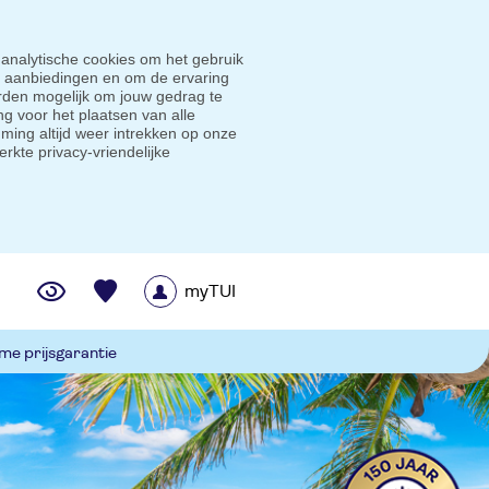
 analytische cookies om het gebruik
e aanbiedingen en om de ervaring
den mogelijk om jouw gedrag te
g voor het plaatsen van alle
ming altijd weer intrekken op onze
erkte privacy-vriendelijke
myTUI
me prijsgarantie