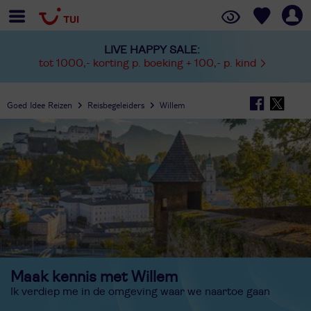
LIVE HAPPY SALE:
tot 1000,- korting p. boeking + 100,- p. kind
Goed Idee Reizen
Reisbegeleiders
Willem
Maak kennis met Willem
Ik verdiep me in de omgeving waar we naartoe gaan