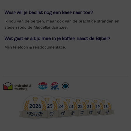
Waar wil je beslist nog een keer naar toe?
Ik hou van de bergen, maar ook van de prachtige stranden en
steden rond de Middellandse Zee.
Wat gaat er altijd mee in je koffer, naast de Bijbel?
Mijn telefoon & reisdocumentatie.