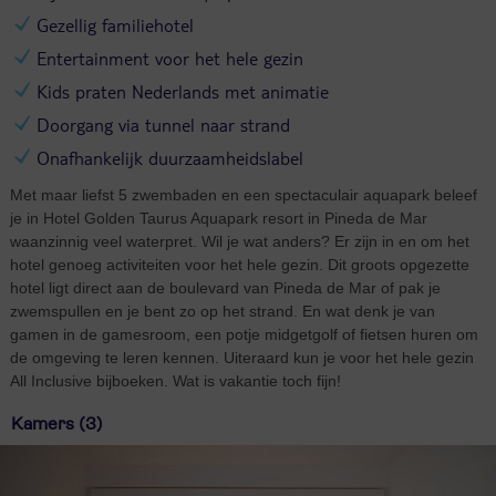
Gezellig familiehotel
Entertainment voor het hele gezin
Kids praten Nederlands met animatie
Doorgang via tunnel naar strand
Onafhankelijk duurzaamheidslabel
Met maar liefst 5 zwembaden en een spectaculair aquapark beleef
je in Hotel Golden Taurus Aquapark resort in Pineda de Mar
waanzinnig veel waterpret. Wil je wat anders? Er zijn in en om het
hotel genoeg activiteiten voor het hele gezin. Dit groots opgezette
hotel ligt direct aan de boulevard van Pineda de Mar of pak je
zwemspullen en je bent zo op het strand. En wat denk je van
gamen in de gamesroom, een potje midgetgolf of fietsen huren om
de omgeving te leren kennen. Uiteraard kun je voor het hele gezin
All Inclusive bijboeken. Wat is vakantie toch fijn!
Kamers (3)