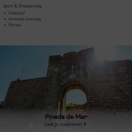
Sport & Ontspanning
Volleybal
Animatie overdag
Shows
Pineda de Mar
Laat je inspireren