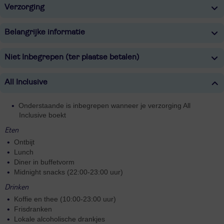
Verzorging
Belangrijke informatie
Niet Inbegrepen (ter plaatse betalen)
All Inclusive
Onderstaande is inbegrepen wanneer je verzorging All
Inclusive boekt
Eten
Ontbijt
Lunch
Diner in buffetvorm
Midnight snacks (22:00-23:00 uur)
Drinken
Koffie en thee (10:00-23:00 uur)
Frisdranken
Lokale alcoholische drankjes