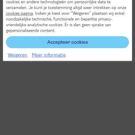
cookies en andere technologieën om persoonlijke data te
verzamelen. Je kunt je toestemming altijd weer intrekken op onze
cookies pagina
. Indien je kiest voor “Weigeren” plaatsen wij enkel
noodzakelijke technische, functionele en beperkte privacy-
vriendelijke analytische cookies. Er is dan geen sprake van
gepersonaliseerde content.
Accepteer cookies
Weigeren
Meer informatie