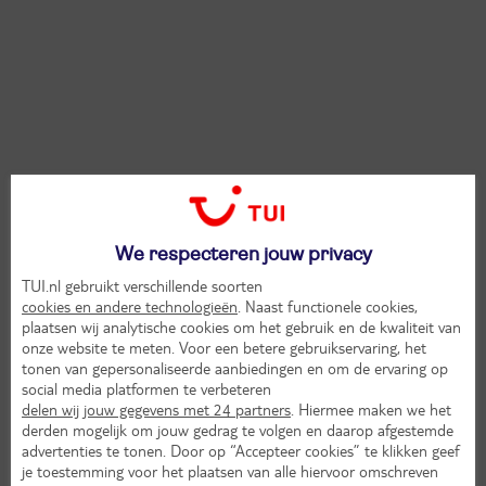
We respecteren jouw privacy
TUI.nl gebruikt verschillende soorten
cookies en andere technologieën
. Naast functionele cookies,
plaatsen wij analytische cookies om het gebruik en de kwaliteit van
onze website te meten. Voor een betere gebruikservaring, het
tonen van gepersonaliseerde aanbiedingen en om de ervaring op
social media platformen te verbeteren
delen wij jouw gegevens met 24 partners
. Hiermee maken we het
derden mogelijk om jouw gedrag te volgen en daarop afgestemde
advertenties te tonen. Door op “Accepteer cookies” te klikken geef
je toestemming voor het plaatsen van alle hiervoor omschreven