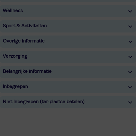
Wellness
Sport & Activiteiten
Overige informatie
Verzorging
Belangrijke informatie
Inbegrepen
Niet Inbegrepen (ter plaatse betalen)