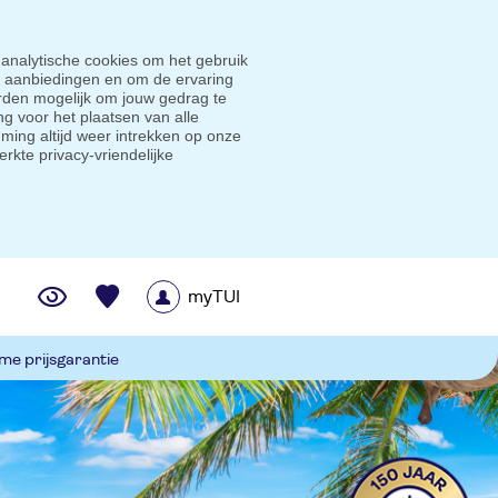
 analytische cookies om het gebruik
e aanbiedingen en om de ervaring
den mogelijk om jouw gedrag te
g voor het plaatsen van alle
ming altijd weer intrekken op onze
erkte privacy-vriendelijke
myTUI
me prijsgarantie