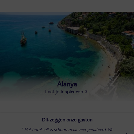
Alanya
Laat je inspireren
Dit zeggen onze gasten
Het hotel zelf is schoon maar zeer gedateerd. We