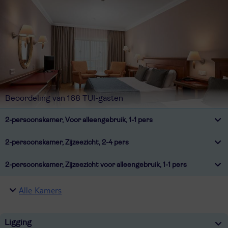
Beoordeling van 168 TUI-gasten
2-persoonskamer, Voor alleengebruik, 1-1 pers
2-persoonskamer, Zijzeezicht, 2-4 pers
2-persoonskamer, Zijzeezicht voor alleengebruik, 1-1 pers
Alle Kamers
Ligging