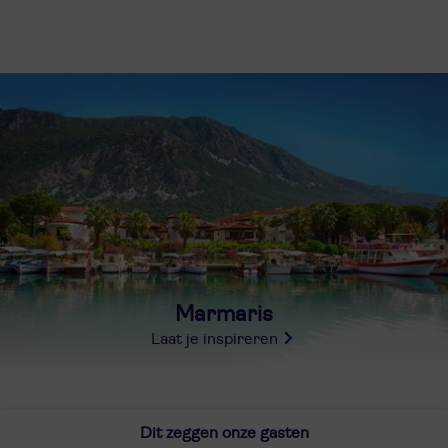
Marmaris
Laat je inspireren
Dit zeggen onze gasten