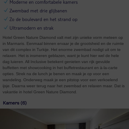
Moderne en comfortabele kamers
Zwembad met drie glijbanen
Zo de boulevard en het strand op
Ultramodern en strak
Hotel Green Nature Diamond valt met zijn unieke vorm meteen op
in Marmaris. Eenmaal binnen ervaar je de grootsheid en de ruimte
van dit complex in Turkije. Het enorme zwembad nodigt uit om te
relaxen. Het is insmeren geblazen, want je kunt hier wel de hele
dag luieren. All Inclusive betekent genieten van rijk gevulde
buffetten met showcooking in het buffetrestaurant en à-la-carte
opties. Strek na de lunch je benen en maak je op voor een
wandeling. Onderweg maak je een pitstop voor een verkoelend
ijsje. Daarna weer terug naar het zwembad en relaxen maar. Dat is
vakantie in hotel Green Nature Diamond.
Kamers (6)