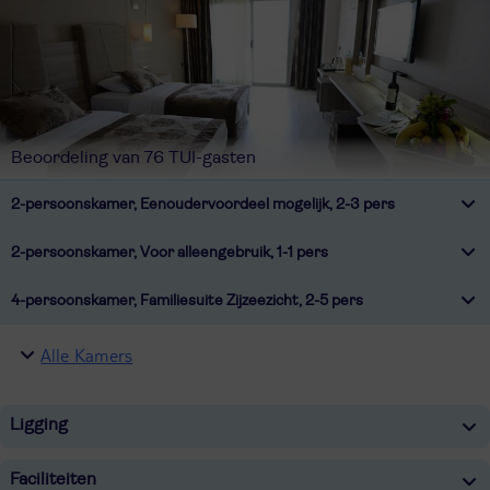
Beoordeling van 76 TUI-gasten
2-persoonskamer, Eenoudervoordeel mogelijk, 2-3 pers
2-persoonskamer, Voor alleengebruik, 1-1 pers
4-persoonskamer, Familiesuite Zijzeezicht, 2-5 pers
Alle Kamers
Ligging
Faciliteiten