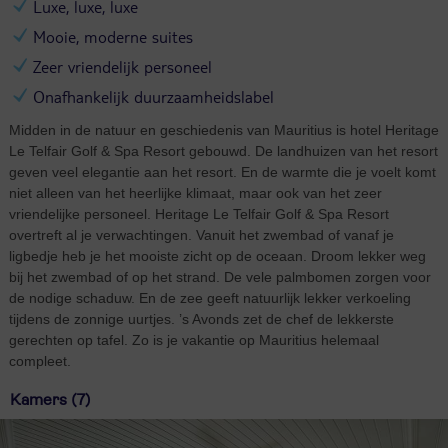
Luxe, luxe, luxe
Mooie, moderne suites
Zeer vriendelijk personeel
Onafhankelijk duurzaamheidslabel
Midden in de natuur en geschiedenis van Mauritius is hotel Heritage
Le Telfair Golf & Spa Resort gebouwd. De landhuizen van het resort
geven veel elegantie aan het resort. En de warmte die je voelt komt
niet alleen van het heerlijke klimaat, maar ook van het zeer
vriendelijke personeel. Heritage Le Telfair Golf & Spa Resort
overtreft al je verwachtingen. Vanuit het zwembad of vanaf je
ligbedje heb je het mooiste zicht op de oceaan. Droom lekker weg
bij het zwembad of op het strand. De vele palmbomen zorgen voor
de nodige schaduw. En de zee geeft natuurlijk lekker verkoeling
tijdens de zonnige uurtjes. ’s Avonds zet de chef de lekkerste
gerechten op tafel. Zo is je vakantie op Mauritius helemaal
compleet.
Kamers (7)