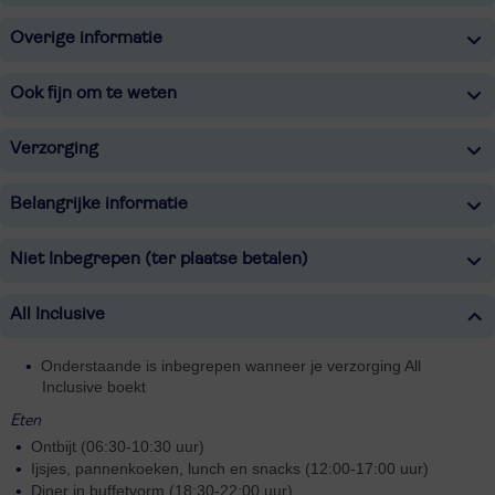
Overige informatie
Ook fijn om te weten
Verzorging
Belangrijke informatie
Niet Inbegrepen (ter plaatse betalen)
All Inclusive
Onderstaande is inbegrepen wanneer je verzorging All
Inclusive boekt
Eten
Ontbijt (06:30-10:30 uur)
Ijsjes, pannenkoeken, lunch en snacks (12:00-17:00 uur)
Diner in buffetvorm (18:30-22:00 uur)