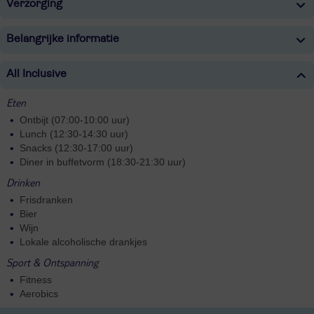
Verzorging
Belangrijke informatie
All Inclusive
Eten
Ontbijt (07:00-10:00 uur)
Lunch (12:30-14:30 uur)
Snacks (12:30-17:00 uur)
Diner in buffetvorm (18:30-21:30 uur)
Drinken
Frisdranken
Bier
Wijn
Lokale alcoholische drankjes
Sport & Ontspanning
Fitness
Aerobics