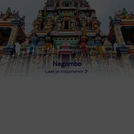
Negombo
Laat je inspireren