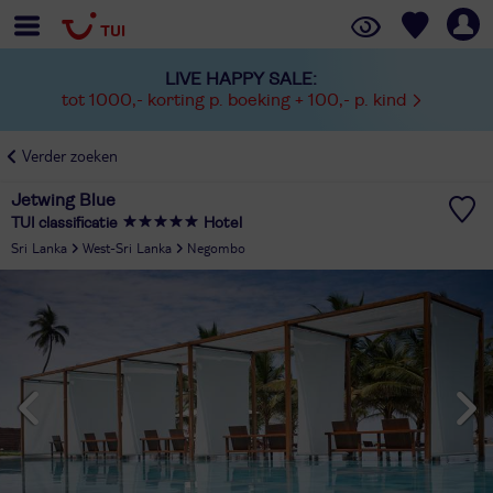
LIVE HAPPY SALE:
tot 1000,- korting p. boeking + 100,- p. kind
Verder zoeken
Jetwing Blue
TUI classificatie
Hotel
Sri Lanka
West-Sri Lanka
Negombo