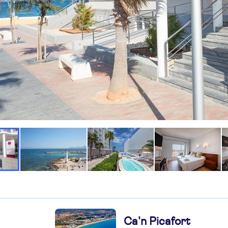
Ca'n Picafort