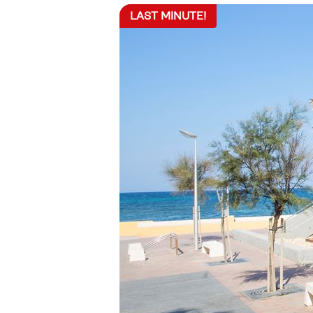
LAST MINUTE!