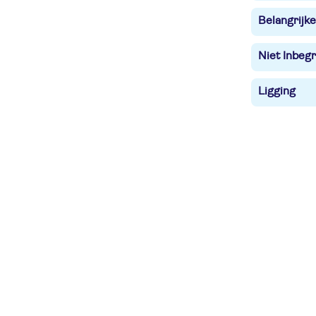
Belangrijke
Niet Inbegr
Ligging