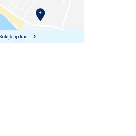
Bekijk op kaart