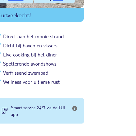
uitverkocht!
Direct aan het mooie strand
Dicht bij haven en vissers
Live cooking bij het diner
Spetterende avondshows
Verfrissend zwembad
Wellness voor ultieme rust
Smart service 24/7 via de TUI
app