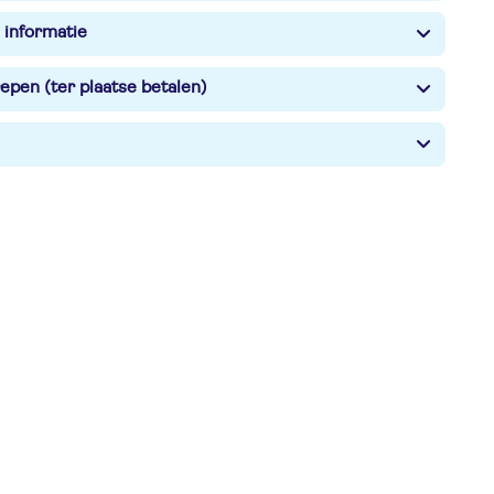
 informatie
epen (ter plaatse betalen)