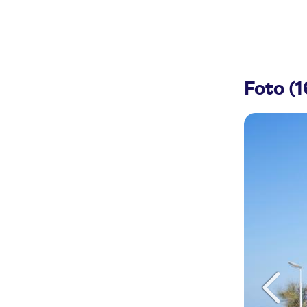
Foto (1