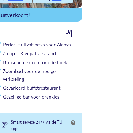
uitverkocht!
Perfecte uitvalsbasis voor Alanya
Zo op 't Kleopatra-strand
Bruisend centrum om de hoek
Zwembad voor de nodige
verkoeling
Gevarieerd buffetrestaurant
Gezellige bar voor drankjes
Smart service 24/7 via de TUI
app