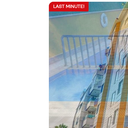
LAST MINUTE!