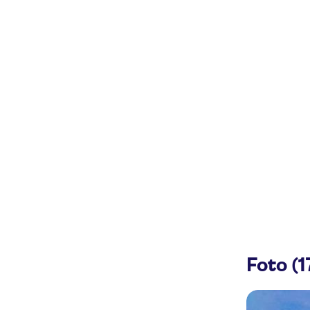
Foto (1