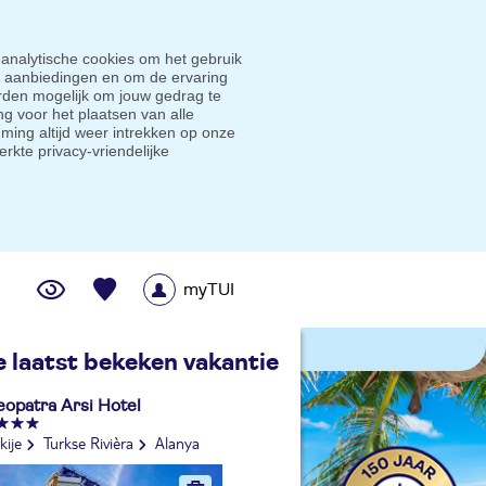
 analytische cookies om het gebruik
e aanbiedingen en om de ervaring
den mogelijk om jouw gedrag te
g voor het plaatsen van alle
ming altijd weer intrekken op onze
erkte privacy-vriendelijke
myTUI
me prijsgarantie