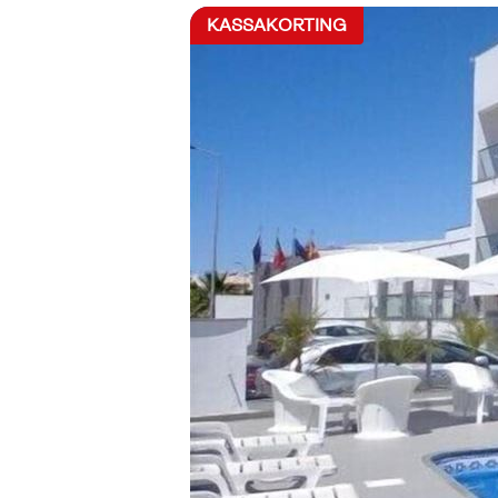
KASSAKORTING