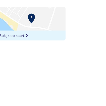
Bekijk op kaart