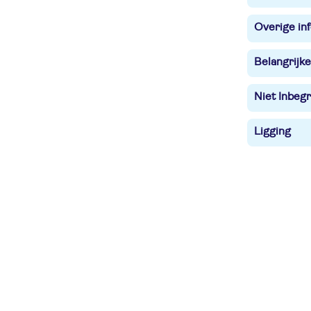
Overige in
Belangrijke
Niet Inbegr
Ligging