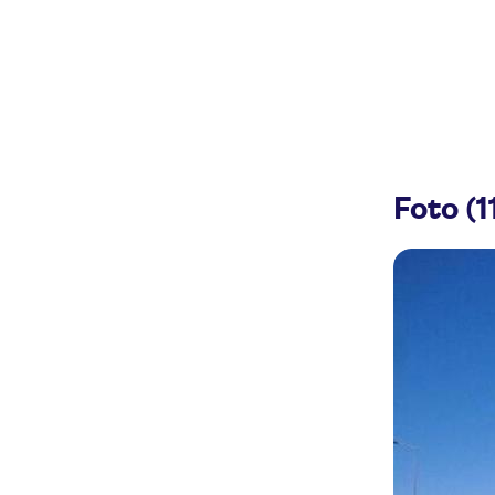
Foto (1