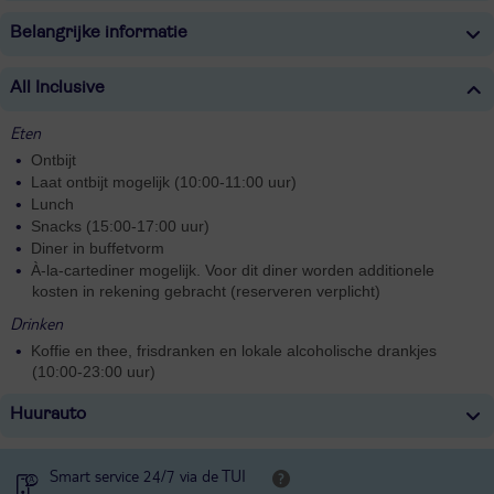
Belangrijke informatie
All Inclusive
Eten
Ontbijt
Laat ontbijt mogelijk (10:00-11:00 uur)
Lunch
Snacks (15:00-17:00 uur)
Diner in buffetvorm
À-la-cartediner mogelijk. Voor dit diner worden additionele
kosten in rekening gebracht (reserveren verplicht)
Drinken
Koffie en thee, frisdranken en lokale alcoholische drankjes
(10:00-23:00 uur)
Huurauto
Smart service 24/7 via de TUI