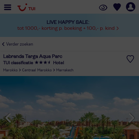
LIVE HAPPY SALE:
tot 1000,- korting p. boeking + 100,- p. kind
Verder zoeken
Labranda Targa Aqua Parc
TUI classificatie
Hotel
Marokko
Centraal Marokko
Marrakech