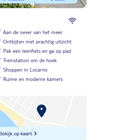
Aan de oever van het meer
Ontbijten met prachtig uitzicht
Pak een leenfiets en ga op pad
Treinstation om de hoek
Shoppen in Locarno
Ruime en moderne kamers
Bekijk op kaart