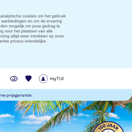
 analytische cookies om het gebruik
e aanbiedingen en om de ervaring
den mogelijk om jouw gedrag te
g voor het plaatsen van alle
ming altijd weer intrekken op onze
erkte privacy-vriendelijke
myTUI
me prijsgarantie