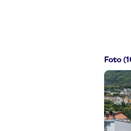
Foto (1