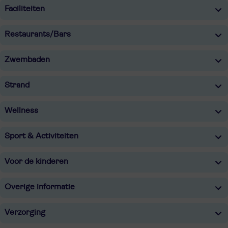
Faciliteiten
Restaurants/Bars
Zwembaden
Strand
Wellness
Sport & Activiteiten
Voor de kinderen
Overige informatie
Verzorging