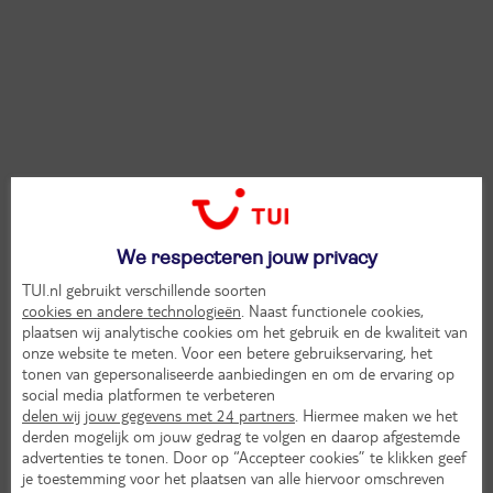
We respecteren jouw privacy
TUI.nl gebruikt verschillende soorten
cookies en andere technologieën
. Naast functionele cookies,
plaatsen wij analytische cookies om het gebruik en de kwaliteit van
onze website te meten. Voor een betere gebruikservaring, het
tonen van gepersonaliseerde aanbiedingen en om de ervaring op
social media platformen te verbeteren
delen wij jouw gegevens met 24 partners
. Hiermee maken we het
derden mogelijk om jouw gedrag te volgen en daarop afgestemde
advertenties te tonen. Door op “Accepteer cookies” te klikken geef
je toestemming voor het plaatsen van alle hiervoor omschreven