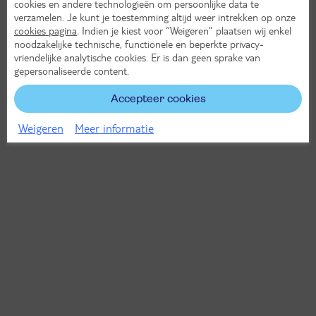
cookies en andere technologieën om persoonlijke data te
verzamelen. Je kunt je toestemming altijd weer intrekken op onze
cookies pagina
. Indien je kiest voor “Weigeren” plaatsen wij enkel
noodzakelijke technische, functionele en beperkte privacy-
vriendelijke analytische cookies. Er is dan geen sprake van
gepersonaliseerde content.
Accepteer cookies
Weigeren
Meer informatie