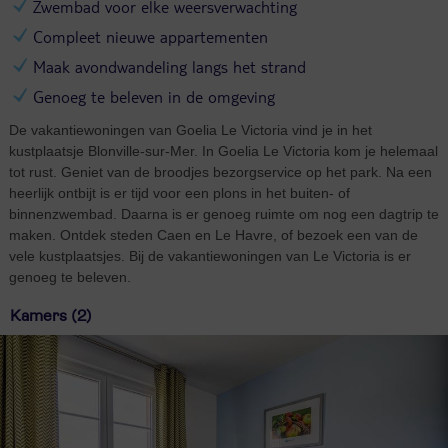
Zwembad voor elke weersverwachting
Compleet nieuwe appartementen
Maak avondwandeling langs het strand
Genoeg te beleven in de omgeving
De vakantiewoningen van Goelia Le Victoria vind je in het
kustplaatsje Blonville-sur-Mer. In Goelia Le Victoria kom je helemaal
tot rust. Geniet van de broodjes bezorgservice op het park. Na een
heerlijk ontbijt is er tijd voor een plons in het buiten- of
binnenzwembad. Daarna is er genoeg ruimte om nog een dagtrip te
maken. Ontdek steden Caen en Le Havre, of bezoek een van de
vele kustplaatsjes. Bij de vakantiewoningen van Le Victoria is er
genoeg te beleven.
Kamers (2)