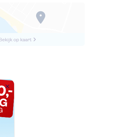
Bekijk op kaart