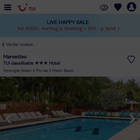
LIVE HAPPY SALE:
tot 1000,- korting p. boeking + 100,- p. kind
Verder zoeken
Marseilles
TUI classificatie
Hotel
Verenigde Staten
Florida
Miami Beach