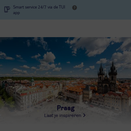
Smart service 24/7 via de TUI
app
Praag
Laat je inspireren