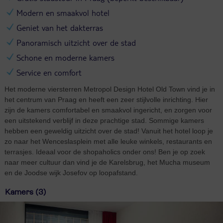
Modern en smaakvol hotel
Geniet van het dakterras
Panoramisch uitzicht over de stad
Schone en moderne kamers
Service en comfort
Het moderne viersterren Metropol Design Hotel Old Town vind je in
het centrum van Praag en heeft een zeer stijlvolle inrichting. Hier
zijn de kamers comfortabel en smaakvol ingericht, en zorgen voor
een uitstekend verblijf in deze prachtige stad. Sommige kamers
hebben een geweldig uitzicht over de stad! Vanuit het hotel loop je
zo naar het Wenceslasplein met alle leuke winkels, restaurants en
terrasjes. Ideaal voor de shopaholics onder ons! Ben je op zoek
naar meer cultuur dan vind je de Karelsbrug, het Mucha museum
en de Joodse wijk Josefov op loopafstand.
Kamers (3)