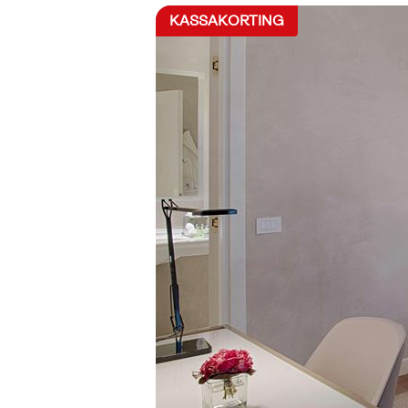
KASSAKORTING