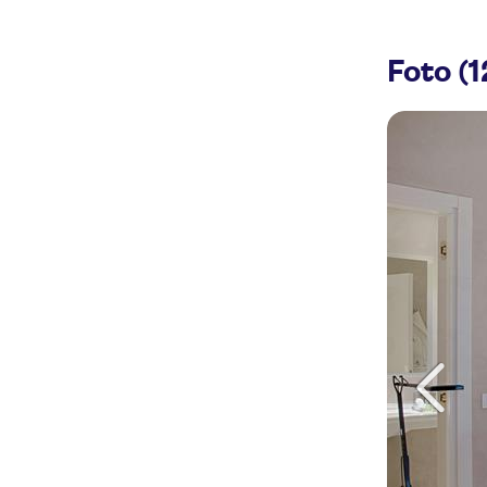
Foto (1