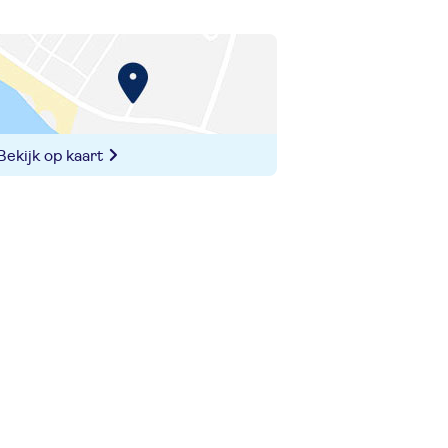
Bekijk op kaart