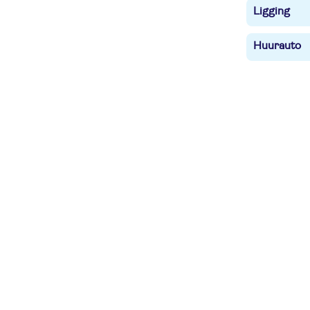
Ligging
Huurauto