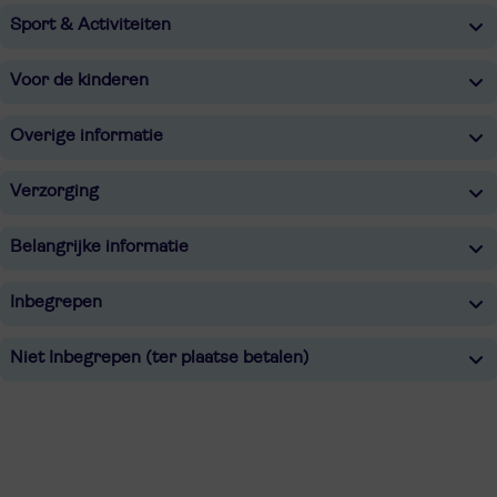
Sport & Activiteiten
Voor de kinderen
Overige informatie
Verzorging
Belangrijke informatie
Inbegrepen
Niet Inbegrepen (ter plaatse betalen)