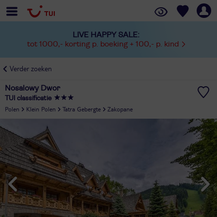
LIVE HAPPY SALE:
tot 1000,- korting p. boeking + 100,- p. kind
Verder zoeken
Nosalowy Dwor
TUI classificatie
Polen
Klein Polen
Tatra Gebergte
Zakopane