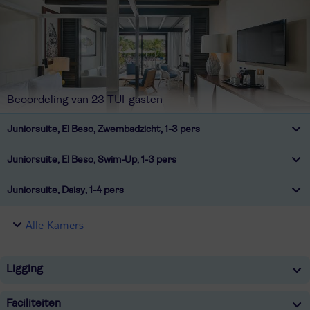
Beoordeling van 23 TUI-gasten
Juniorsuite, El Beso, Zwembadzicht, 1-3 pers
Juniorsuite, El Beso, Swim-Up, 1-3 pers
Juniorsuite, Daisy, 1-4 pers
Alle Kamers
Ligging
Faciliteiten