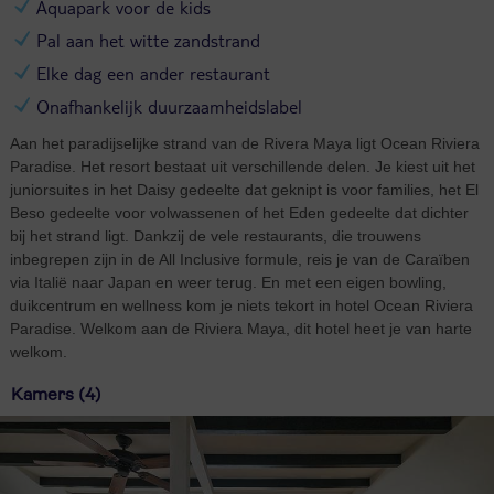
Aquapark voor de kids
Pal aan het witte zandstrand
Elke dag een ander restaurant
Onafhankelijk duurzaamheidslabel
Aan het paradijselijke strand van de Rivera Maya ligt Ocean Riviera
Paradise. Het resort bestaat uit verschillende delen. Je kiest uit het
juniorsuites in het Daisy gedeelte dat geknipt is voor families, het El
Beso gedeelte voor volwassenen of het Eden gedeelte dat dichter
bij het strand ligt. Dankzij de vele restaurants, die trouwens
inbegrepen zijn in de All Inclusive formule, reis je van de Caraïben
via Italië naar Japan en weer terug. En met een eigen bowling,
duikcentrum en wellness kom je niets tekort in hotel Ocean Riviera
Paradise. Welkom aan de Riviera Maya, dit hotel heet je van harte
welkom.
Kamers (4)