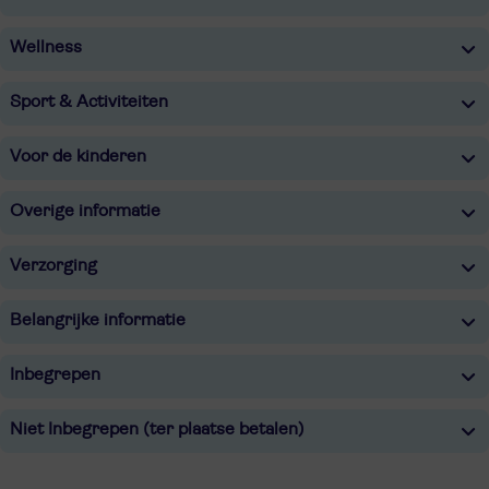
Wellness
Sport & Activiteiten
Voor de kinderen
Overige informatie
Verzorging
Belangrijke informatie
Inbegrepen
Niet Inbegrepen (ter plaatse betalen)