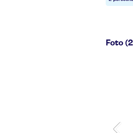
Foto (2