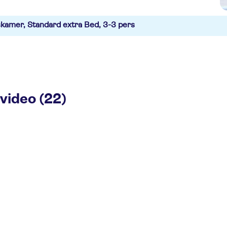
kamer, Standard extra Bed, 3-3 pers
video (22)