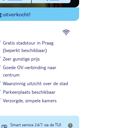
g
uitverkocht!
Gratis stadstour in Praag
(beperkt beschikbaar)
Zeer gunstige prijs
Goede OV-verbinding naar
centrum
Waanzinnig uitzicht over de stad
Parkeerplaats beschikbaar
Verzorgde, simpele kamers
Smart service 24/7 via de TUI