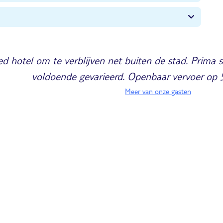
d hotel om te verblijven net buiten de stad. Prima s
voldoende gevarieerd. Openbaar vervoer op 
Meer van onze gasten