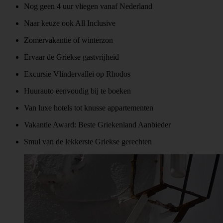
Nog geen 4 uur vliegen vanaf Nederland
Naar keuze ook All Inclusive
Zomervakantie of winterzon
Ervaar de Griekse gastvrijheid
Excursie Vlindervallei op Rhodos
Huurauto eenvoudig bij te boeken
Van luxe hotels tot knusse appartementen
Vakantie Award: Beste Griekenland Aanbieder
Smul van de lekkerste Griekse gerechten