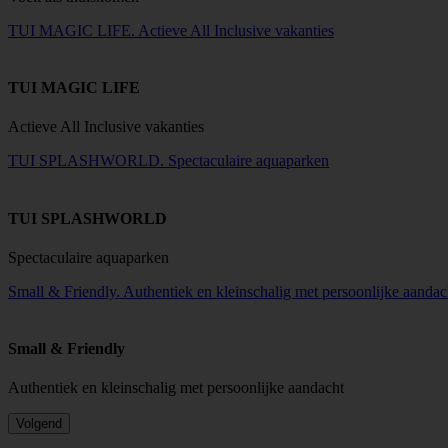
TUI MAGIC LIFE. Actieve All Inclusive vakanties
TUI MAGIC LIFE
Actieve All Inclusive vakanties
TUI SPLASHWORLD. Spectaculaire aquaparken
TUI SPLASHWORLD
Spectaculaire aquaparken
Small & Friendly. Authentiek en kleinschalig met persoonlijke aandac
Small & Friendly
Authentiek en kleinschalig met persoonlijke aandacht
Volgend