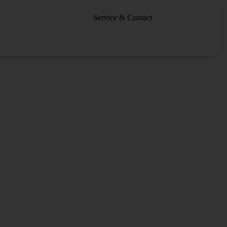
Service & Contact