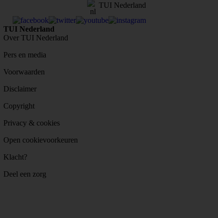
TUI Nederland
TUI Nederland
Over TUI Nederland
Pers en media
Voorwaarden
Disclaimer
Copyright
Privacy & cookies
Open cookievoorkeuren
Klacht?
Deel een zorg