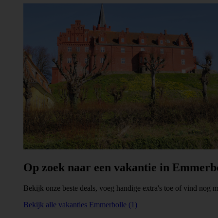
Op zoek naar een vakantie in Emmerb
Bekijk onze beste deals, voeg handige extra's toe of vind nog me
Bekijk alle vakanties Emmerbolle (1)