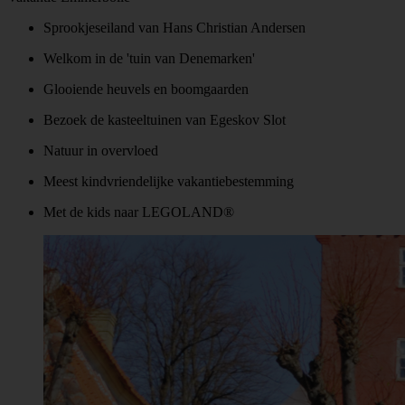
Sprookjeseiland van Hans Christian Andersen
Welkom in de 'tuin van Denemarken'
Glooiende heuvels en boomgaarden
Bezoek de kasteeltuinen van Egeskov Slot
Natuur in overvloed
Meest kindvriendelijke vakantiebestemming
Met de kids naar LEGOLAND®