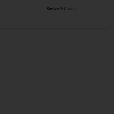
Service & Contact