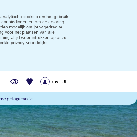
 analytische cookies om het gebruik
e aanbiedingen en om de ervaring
den mogelijk om jouw gedrag te
g voor het plaatsen van alle
ming altijd weer intrekken op onze
erkte privacy-vriendelijke
myTUI
me prijsgarantie