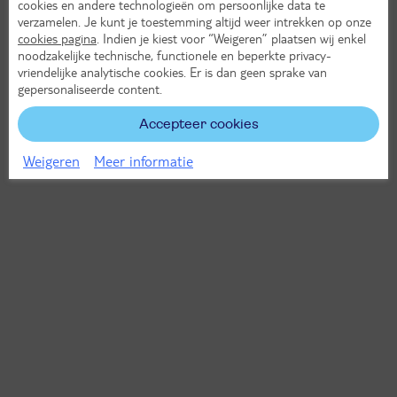
cookies en andere technologieën om persoonlijke data te
verzamelen. Je kunt je toestemming altijd weer intrekken op onze
cookies pagina
. Indien je kiest voor “Weigeren” plaatsen wij enkel
noodzakelijke technische, functionele en beperkte privacy-
vriendelijke analytische cookies. Er is dan geen sprake van
gepersonaliseerde content.
Accepteer cookies
Weigeren
Meer informatie