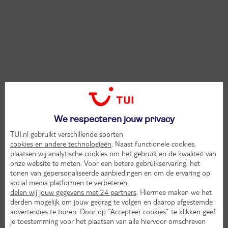
We respecteren jouw privacy
TUI.nl gebruikt verschillende soorten
cookies en andere technologieën
. Naast functionele cookies,
plaatsen wij analytische cookies om het gebruik en de kwaliteit van
onze website te meten. Voor een betere gebruikservaring, het
tonen van gepersonaliseerde aanbiedingen en om de ervaring op
social media platformen te verbeteren
delen wij jouw gegevens met 24 partners
. Hiermee maken we het
derden mogelijk om jouw gedrag te volgen en daarop afgestemde
advertenties te tonen. Door op “Accepteer cookies” te klikken geef
je toestemming voor het plaatsen van alle hiervoor omschreven