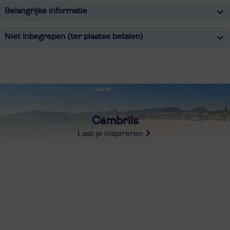
Belangrijke informatie
Niet Inbegrepen (ter plaatse betalen)
Cambrils
Laat je inspireren