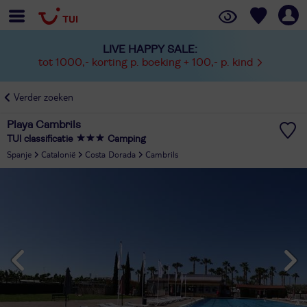
LIVE HAPPY SALE:
tot 1000,- korting p. boeking + 100,- p. kind
Verder zoeken
Playa Cambrils
TUI classificatie
Camping
Spanje
Catalonië
Costa Dorada
Cambrils