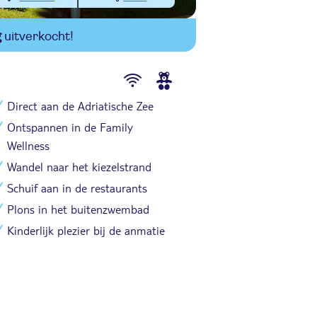
g
uitverkocht!
Direct aan de Adriatische Zee
Ontspannen in de Family
Wellness
Wandel naar het kiezelstrand
Schuif aan in de restaurants
Plons in het buitenzwembad
Kinderlijk plezier bij de anmatie