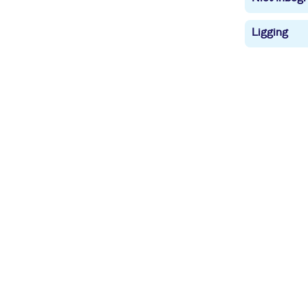
Ligging