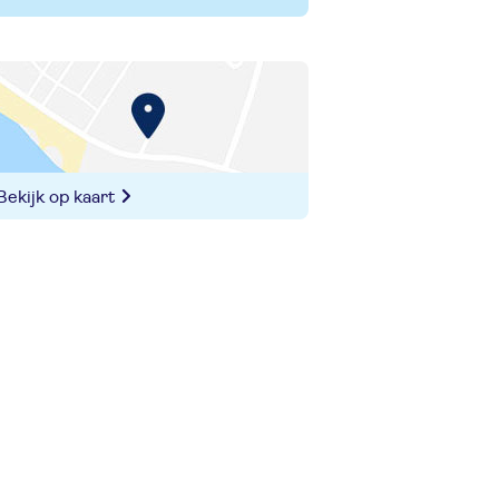
Bekijk op kaart