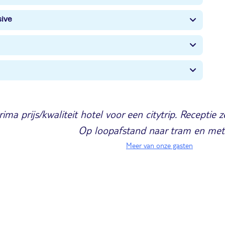
sive
ima prijs/kwaliteit hotel voor een citytrip. Receptie 
Op loopafstand naar tram en met
Meer van onze gasten