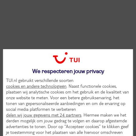
We respecteren jouw privacy
TUI.nl gebruikt verschillende soorten
cookies en andere technologieën
. Naast functionele cookies,
plaatsen wij analytische cookies om het gebruik en de kwaliteit van
onze website te meten. Voor een betere gebruikservaring, het
tonen van gepersonaliseerde aanbiedingen en om de ervaring op
social media platformen te verbeteren
delen wij jouw gegevens met 24 partners
. Hiermee maken we het
derden mogelijk om jouw gedrag te volgen en daarop afgestemde
advertenties te tonen. Door op “Accepteer cookies” te klikken geef
je toestemming voor het plaatsen van alle hiervoor omschreven