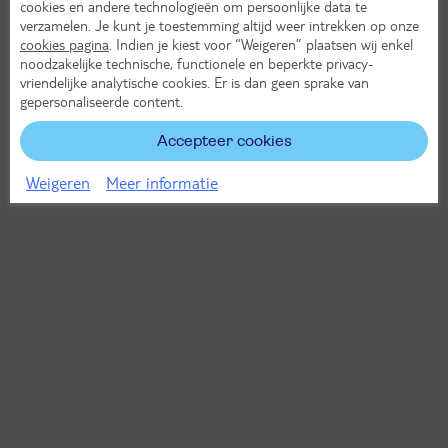
cookies en andere technologieën om persoonlijke data te
verzamelen. Je kunt je toestemming altijd weer intrekken op onze
cookies pagina
. Indien je kiest voor “Weigeren” plaatsen wij enkel
noodzakelijke technische, functionele en beperkte privacy-
vriendelijke analytische cookies. Er is dan geen sprake van
gepersonaliseerde content.
Accepteer cookies
Weigeren
Meer informatie