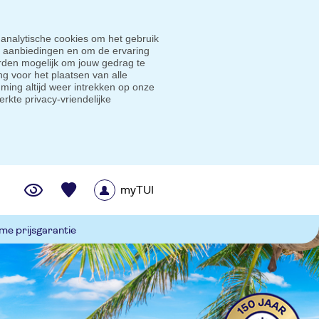
 analytische cookies om het gebruik
e aanbiedingen en om de ervaring
den mogelijk om jouw gedrag te
g voor het plaatsen van alle
ming altijd weer intrekken op onze
erkte privacy-vriendelijke
myTUI
me prijsgarantie