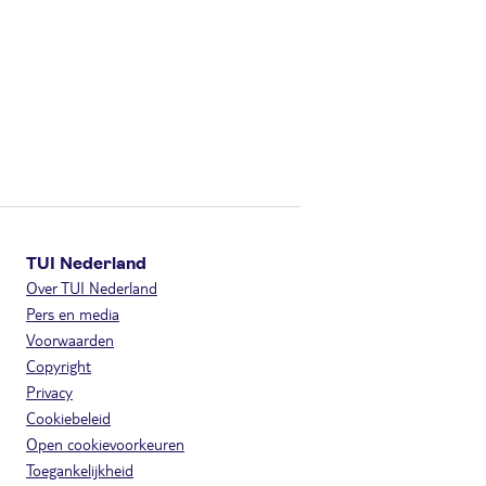
TUI Nederland
Over TUI Nederland
Pers en media
Voorwaarden
Copyright
Privacy
Cookiebeleid
Open cookievoorkeuren
Toegankelijkheid