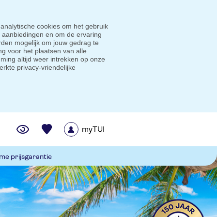
 analytische cookies om het gebruik
e aanbiedingen en om de ervaring
den mogelijk om jouw gedrag te
g voor het plaatsen van alle
ming altijd weer intrekken op onze
erkte privacy-vriendelijke
myTUI
me prijsgarantie