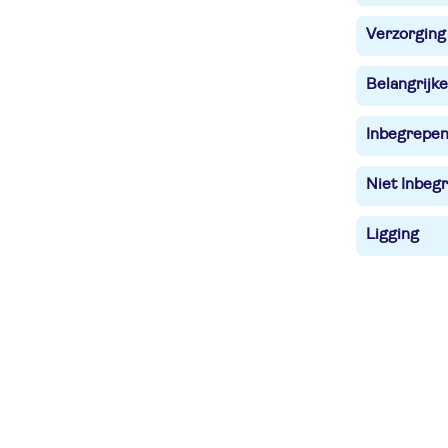
Verzorging
Belangrijke
Inbegrepe
Niet Inbegr
Ligging