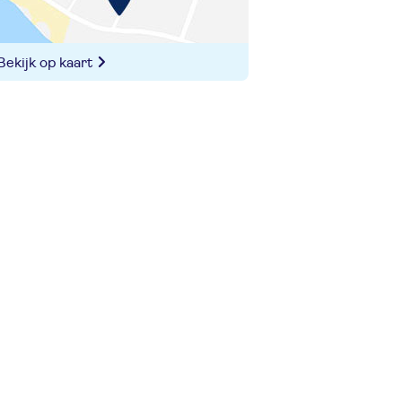
Bekijk op kaart