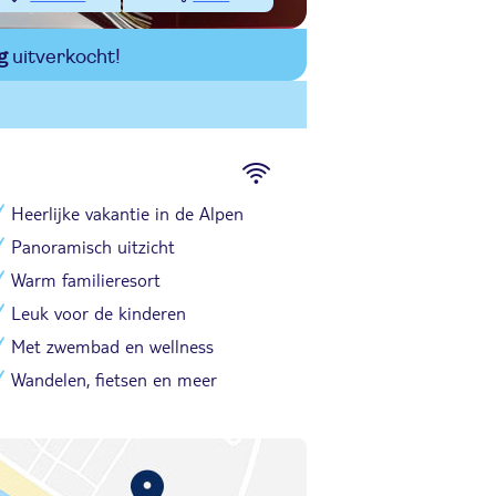
g
uitverkocht!
Heerlijke vakantie in de Alpen
Panoramisch uitzicht
Warm familieresort
Leuk voor de kinderen
Met zwembad en wellness
Wandelen, fietsen en meer