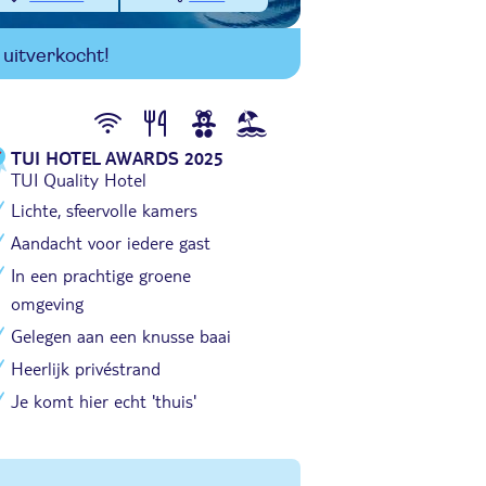
uitverkocht!
TUI HOTEL AWARDS 2025
TUI Quality Hotel
Lichte, sfeervolle kamers
Aandacht voor iedere gast
In een prachtige groene
omgeving
Gelegen aan een knusse baai
Heerlijk privéstrand
Je komt hier echt 'thuis'