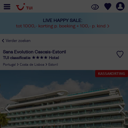
LIVE HAPPY SALE:
tot 1000,- korting p. boeking + 100,- p. kind
Verder zoeken
Sana Evolution Cascais-Estoril
TUI classificatie
Hotel
Portugal
Costa de Lisboa
Estoril
KASSAKORTING