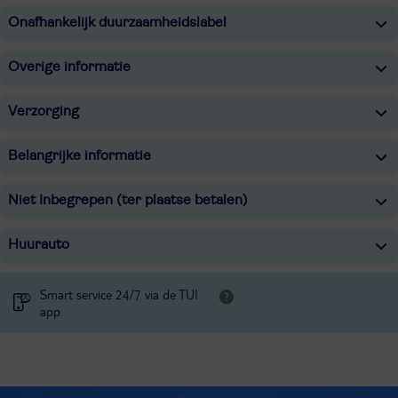
Onafhankelijk duurzaamheidslabel
Overige informatie
Verzorging
Belangrijke informatie
Niet Inbegrepen (ter plaatse betalen)
Huurauto
Smart service 24/7 via de TUI
app