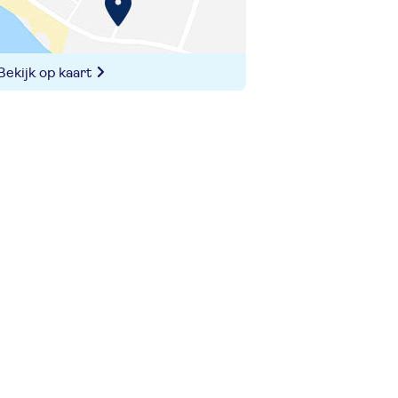
Bekijk op kaart