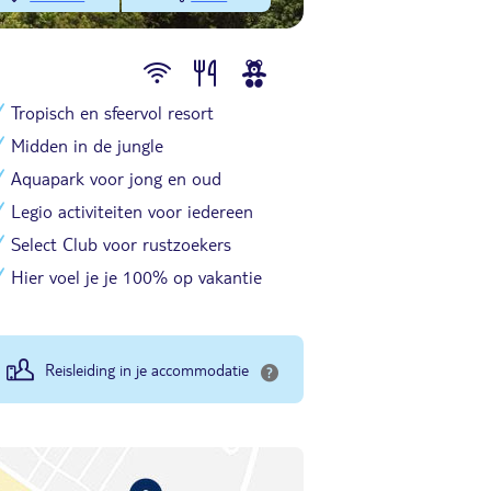
Tropisch en sfeervol resort
Midden in de jungle
Aquapark voor jong en oud
Legio activiteiten voor iedereen
Select Club voor rustzoekers
Hier voel je je 100% op vakantie
Reisleiding in je accommodatie