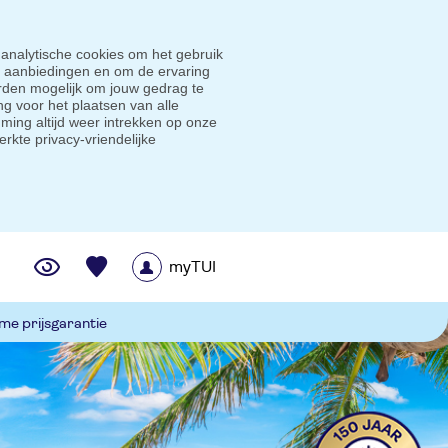
 analytische cookies om het gebruik
e aanbiedingen en om de ervaring
den mogelijk om jouw gedrag te
g voor het plaatsen van alle
ming altijd weer intrekken op onze
erkte privacy-vriendelijke
myTUI
me prijsgarantie