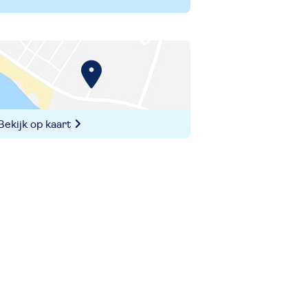
Bekijk op kaart