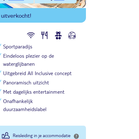
uitverkocht!
Sportparadijs
Eindeloos plezier op de
waterglijbanen
Uitgebreid All Inclusive concept
Panoramisch uitzicht
Met dagelijks entertainment
Onafhankelijk
duurzaamheidslabel
Reisleiding in je accommodatie