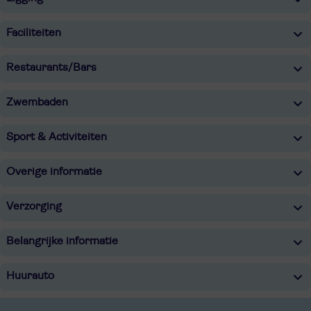
Faciliteiten
Restaurants/Bars
Zwembaden
Sport & Activiteiten
Overige informatie
Verzorging
Belangrijke informatie
Huurauto