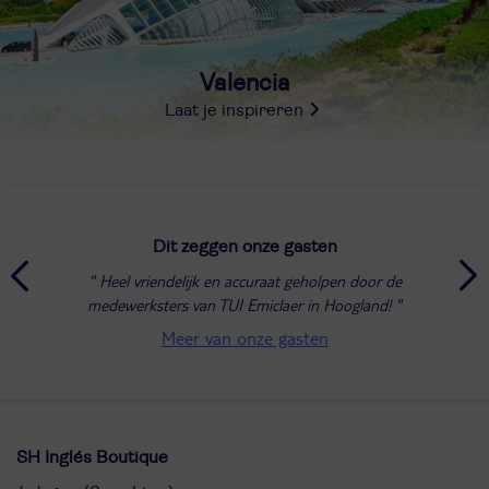
Valencia
Laat je inspireren
Dit zeggen onze gasten
Heel vriendelijk en accuraat geholpen door de
medewerksters van TUI Emiclaer in Hoogland!
Meer van onze gasten
SH Inglés Boutique