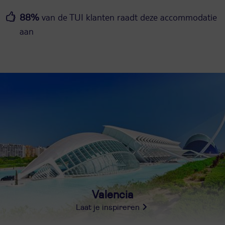
van de TUI klanten raadt deze accommodatie
88%
aan
Valencia
Laat je inspireren