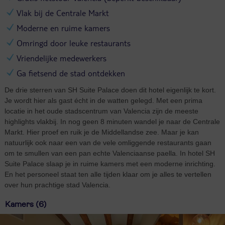
Vlak bij de Centrale Markt
Moderne en ruime kamers
Omringd door leuke restaurants
Vriendelijke medewerkers
Ga fietsend de stad ontdekken
De drie sterren van SH Suite Palace doen dit hotel eigenlijk te kort.
Je wordt hier als gast écht in de watten gelegd. Met een prima
locatie in het oude stadscentrum van Valencia zijn de meeste
highlights vlakbij. In nog geen 8 minuten wandel je naar de Centrale
Markt. Hier proef en ruik je de Middellandse zee. Maar je kan
natuurlijk ook naar een van de vele omliggende restaurants gaan
om te smullen van een pan echte Valenciaanse paella. In hotel SH
Suite Palace slaap je in ruime kamers met een moderne inrichting.
En het personeel staat ten alle tijden klaar om je alles te vertellen
over hun prachtige stad Valencia.
Kamers (6)