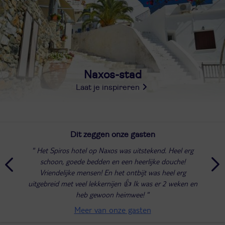
Naxos-stad
Laat je inspireren
Dit zeggen onze gasten
Het Spiros hotel op Naxos was uitstekend. Heel erg
schoon, goede bedden en een heerlijke douche!
Vriendelijke mensen! En het ontbijt was heel erg
uitgebreid met veel lekkernijen 👍 Ik was er 2 weken en
heb gewoon heimwee!
Meer van onze gasten