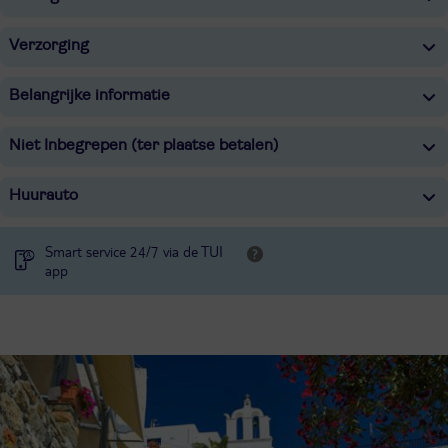
Verzorging
Belangrijke informatie
Niet Inbegrepen (ter plaatse betalen)
Huurauto
Smart service 24/7 via de TUI
app