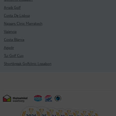
Anwb Golf
Costa De Lisboa
Najaars Clinic Marrakech
Valencia
Costa Blanca
Agadir
Tui Golf Cup
Shortbreak Golfclinic Lissabon