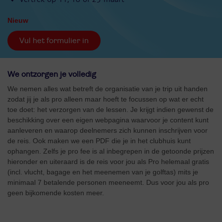
Nieuw
Vul het formulier in
We ontzorgen je volledig
We nemen alles wat betreft de organisatie van je trip uit handen
zodat jij je als pro alleen maar hoeft te focussen op wat er echt
toe doet: het verzorgen van de lessen. Je krijgt indien gewenst de
beschikking over een eigen webpagina waarvoor je content kunt
aanleveren en waarop deelnemers zich kunnen inschrijven voor
de reis. Ook maken we een PDF die je in het clubhuis kunt
ophangen. Zelfs je pro fee is al inbegrepen in de getoonde prijzen
hieronder en uiteraard is de reis voor jou als Pro helemaal gratis
(incl. vlucht, bagage en het meenemen van je golftas) mits je
minimaal 7 betalende personen meeneemt. Dus voor jou als pro
geen bijkomende kosten meer.